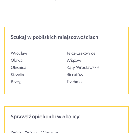
Szukaj w pobliskich miejscowościach
Wrocław
Jelcz-Laskowice
Oława
Wiązów
Oleśnica
Kąty Wrocławskie
Strzelin
Bierutów
Brzeg
Trzebnica
Sprawdź opiekunki w okolicy