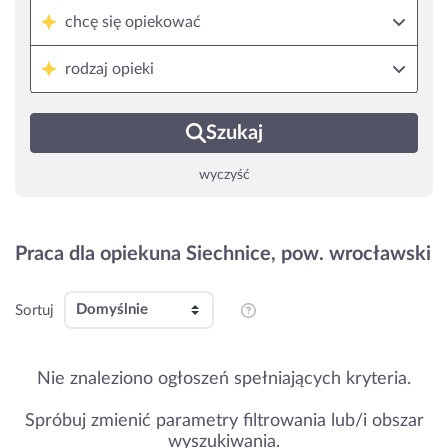
chcę się opiekować
rodzaj opieki
Szukaj
wyczyść
Praca dla opiekuna Siechnice, pow. wrocławski
Sortuj
Nie znaleziono ogłoszeń spełniających kryteria.
Spróbuj zmienić parametry filtrowania lub/i obszar
wyszukiwania.