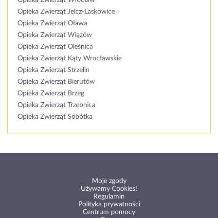
Opieka Zwierząt Wrocław
Opieka Zwierząt Jelcz-Laskowice
Opieka Zwierząt Oława
Opieka Zwierząt Wiązów
Opieka Zwierząt Oleśnica
Opieka Zwierząt Kąty Wrocławskie
Opieka Zwierząt Strzelin
Opieka Zwierząt Bierutów
Opieka Zwierząt Brzeg
Opieka Zwierząt Trzebnica
Opieka Zwierząt Sobótka
Moje zgody
Używamy Cookies!
Regulamin
Polityka prywatności
Centrum pomocy